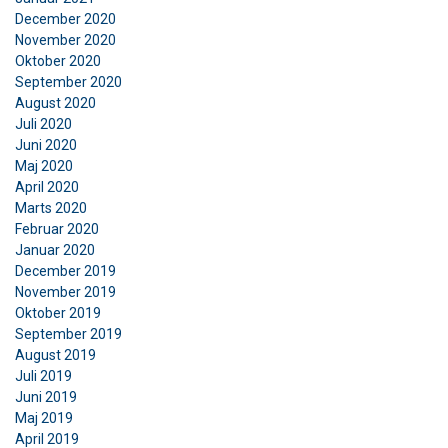
December 2020
November 2020
Oktober 2020
September 2020
August 2020
Juli 2020
Juni 2020
Maj 2020
April 2020
Marts 2020
Februar 2020
Januar 2020
December 2019
November 2019
Oktober 2019
September 2019
August 2019
Juli 2019
Juni 2019
Maj 2019
April 2019