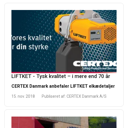
LIFTKET - Tysk kvalitet – i mere end 70 år
CERTEX Danmark anbefaler LIFTKET elkædetaljer
15. nov. 2018
Publiseret af:
CERTEX Danmark A/S