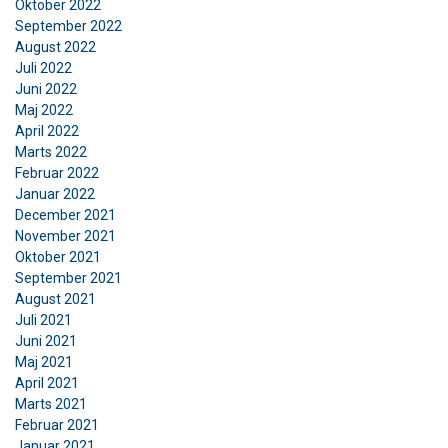
Oktober 2022
September 2022
August 2022
Juli 2022
Juni 2022
Maj 2022
April 2022
Marts 2022
Februar 2022
Januar 2022
December 2021
November 2021
Oktober 2021
September 2021
August 2021
Juli 2021
Juni 2021
Maj 2021
April 2021
Marts 2021
Februar 2021
Januar 2021