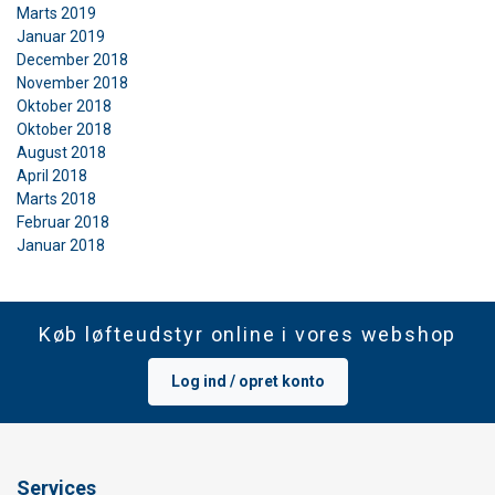
Marts 2019
Januar 2019
December 2018
November 2018
Oktober 2018
Oktober 2018
August 2018
April 2018
Marts 2018
Februar 2018
Januar 2018
Køb løfteudstyr online i vores webshop
Log ind / opret konto
Services