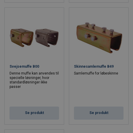
Svejsemuffe B00
Skinnesamlemuffe B49
Denne muffe kan anvendes til
Samlemuffe for løbeskinne
specielle løsninger, hvor
standardløsninger ikke
passer
Se produkt
Se produkt