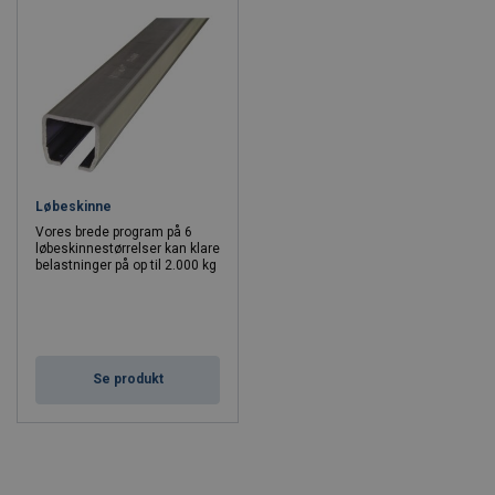
Løbeskinne
Vores brede program på 6
løbeskinnestørrelser kan klare
belastninger på op til 2.000 kg
Se produkt