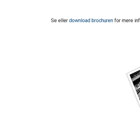
Se eller
download brochuren
for mere inf