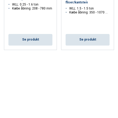
fliser/kantsten
WLL: 0.25 - 1.6 ton
Kæbe åbning: 208 - 780 mm
WLL: 1.5 - 1.5 ton
Kæbe åbning: 350 - 1070 mm
Se produkt
Se produkt