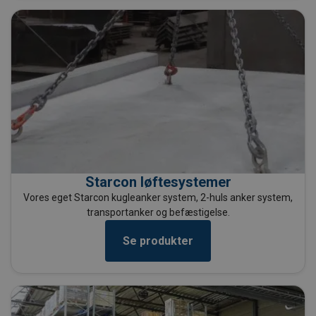
Starcon løftesystemer
Vores eget Starcon kugleanker system, 2-huls anker system,
transportanker og befæstigelse.
Se produkter