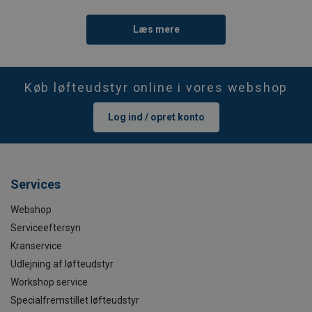
Læs mere
Køb løfteudstyr online i vores webshop
Log ind / opret konto
Services
Webshop
Serviceeftersyn
Kranservice
Udlejning af løfteudstyr
Workshop service
Specialfremstillet løfteudstyr