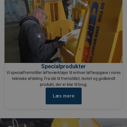
Specialprodukter
Vi specialfremstiller løfteværktøjer til enhver løfteopgave i vores
tekniske afdeling. Fra idé til fremstillet, testet og godkendt
produkt, der er klar til brug.
Læs mere