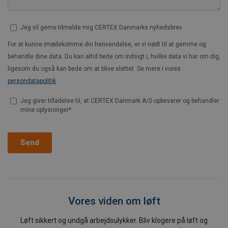
Vores viden om løft
Løft sikkert og undgå arbejdsulykker. Bliv klogere på løft og