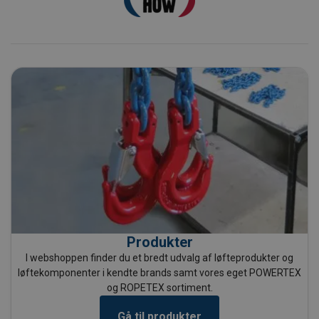
Produkter
I webshoppen finder du et bredt udvalg af løfteprodukter og
løftekomponenter i kendte brands samt vores eget POWERTEX
og ROPETEX sortiment.
Gå til produkter