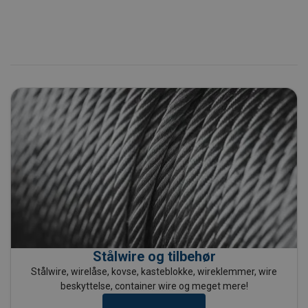
Stålwire og tilbehør
Stålwire, wirelåse, kovse, kasteblokke, wireklemmer, wire
beskyttelse, container wire og meget mere!