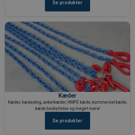
Se produkter
Kæder
Kæder, kædesling, ankerkæder, HMPE kæde, kommerciel kæde,
kæde beskyttelse og meget mere!
Se produkter