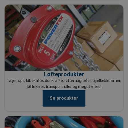
Løfteprodukter
Taljer, spil, løbekatte, donkrafte, løftemagneter, bjælkeklemmer,
løftekløer, transportruller og meget mere!
Se produkter