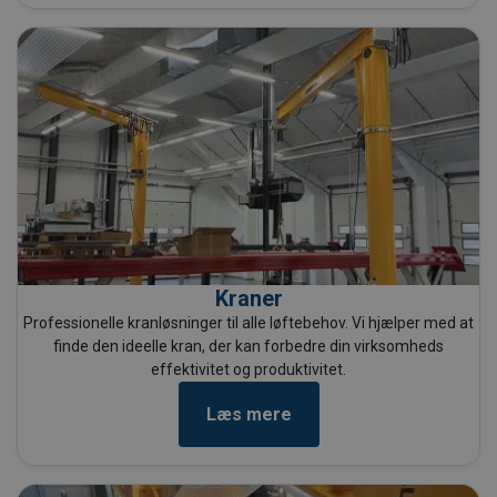
Kraner
Professionelle kranløsninger til alle løftebehov. Vi hjælper med at
finde den ideelle kran
, der kan forbedre din virksomheds
effektivitet og produktivitet.
Læs mere