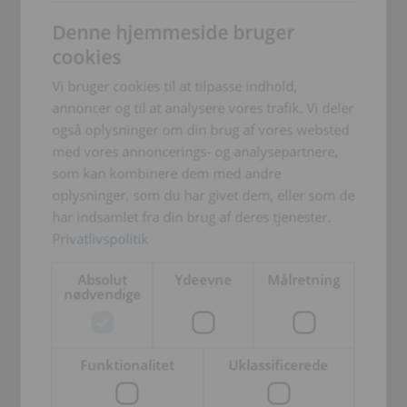
DANISH
Denne hjemmeside bruger
ENGLISH TRANSLATION
cookies
Vi bruger cookies til at tilpasse indhold,
annoncer og til at analysere vores trafik. Vi deler
også oplysninger om din brug af vores websted
med vores annoncerings- og analysepartnere,
som kan kombinere dem med andre
oplysninger, som du har givet dem, eller som de
har indsamlet fra din brug af deres tjenester.
Privatlivspolitik
Absolut
Ydeevne
Målretning
nødvendige
Funktionalitet
Uklassificerede