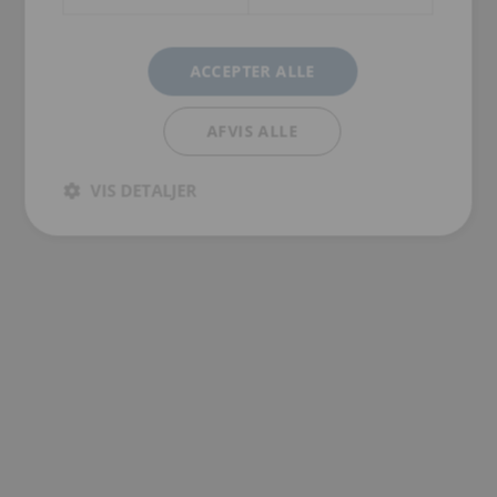
ACCEPTER ALLE
AFVIS ALLE
VIS DETALJER