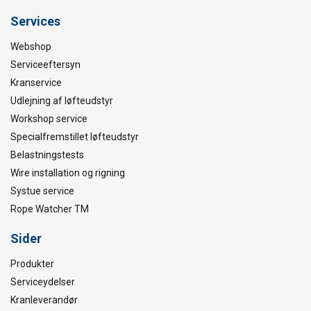
Services
Webshop
Serviceeftersyn
Kranservice
Udlejning af løfteudstyr
Workshop service
Specialfremstillet løfteudstyr
Belastningstests
Wire installation og rigning
Systue service
Rope Watcher TM
Sider
Produkter
Serviceydelser
Kranleverandør