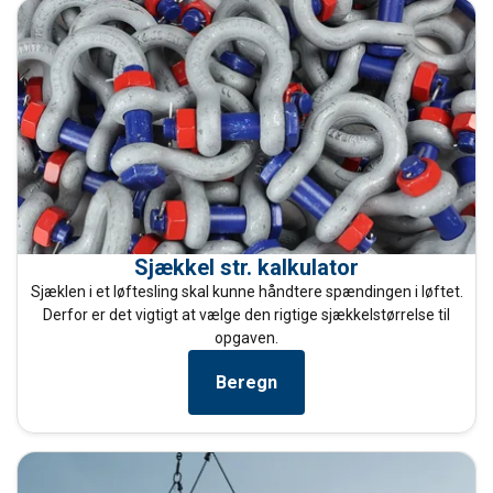
Sjækkel str. kalkulator
Sjæklen i et løftesling skal kunne håndtere spændingen i løftet.
Derfor er det vigtigt at vælge den rigtige sjækkelstørrelse til
opgaven.
Beregn