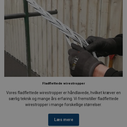
Fladflettede wirestropper
Vores fladflettede wirestropper er håndlavede, hvilket kræver en
særlig teknik og mange års erfaring. Vi fremstiller fladflettede
wirestropper i mange forskellige størrelser.
Læs mere