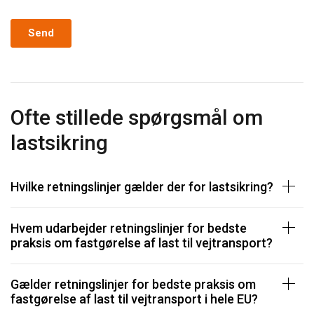
VIS DETALJER
Ofte stillede spørgsmål om
lastsikring
Hvilke retningslinjer gælder der for lastsikring?
Hvem udarbejder retningslinjer for bedste
praksis om fastgørelse af last til vejtransport?
Gælder retningslinjer for bedste praksis om
fastgørelse af last til vejtransport i hele EU?