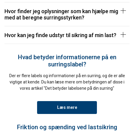
Hvor finder jeg oplysninger som kan hjælpe mig
med at beregne surringsstyrken?
Hvor kan jeg finde udstyr til sikring af min last?
Hvad betyder informationerne på en
surringslabel?
Der er flere labels og informationer på en surring, og de er alle
vigtige at kende. Du kan læse mere om betydningen af disse i
vores artikel "Det betyder labelsene på din surring"
Læs mere
Friktion og spænding ved lastsikring