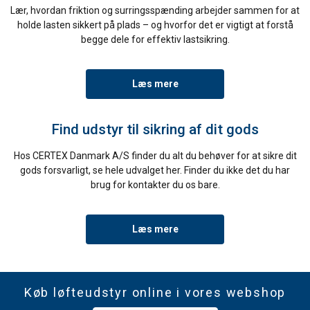
Lær, hvordan friktion og surringsspænding arbejder sammen for at
holde lasten sikkert på plads – og hvorfor det er vigtigt at forstå
begge dele for effektiv lastsikring.
Læs mere
Find udstyr til sikring af dit gods
Hos CERTEX Danmark A/S finder du alt du behøver for at sikre dit
gods forsvarligt, se hele udvalget her. Finder du ikke det du har
brug for kontakter du os bare.
Læs mere
Køb løfteudstyr online i vores webshop