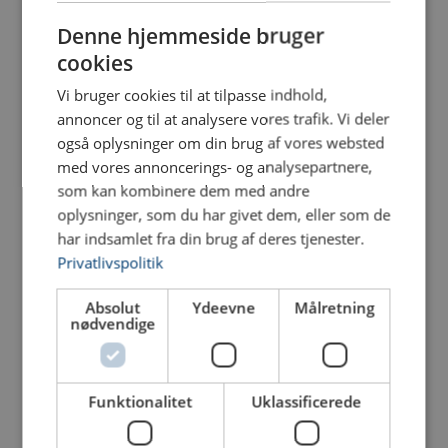
DANISH
Denne hjemmeside bruger
ENGLISH TRANSLATION
cookies
Vi bruger cookies til at tilpasse indhold,
annoncer og til at analysere vores trafik. Vi deler
også oplysninger om din brug af vores websted
med vores annoncerings- og analysepartnere,
som kan kombinere dem med andre
oplysninger, som du har givet dem, eller som de
har indsamlet fra din brug af deres tjenester.
Privatlivspolitik
Absolut
Ydeevne
Målretning
nødvendige
Funktionalitet
Uklassificerede