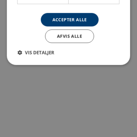
ACCEPTER ALLE
AFVIS ALLE
VIS DETALJER