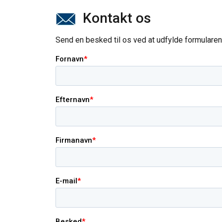
Kontakt os
Send en besked til os ved at udfylde formularen n