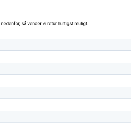
edenfor, så vender vi retur hurtigst muligt.