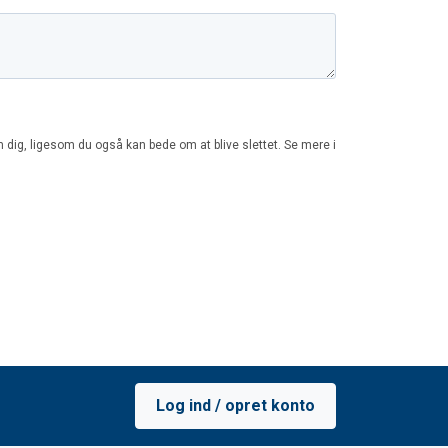
Log ind / opret konto