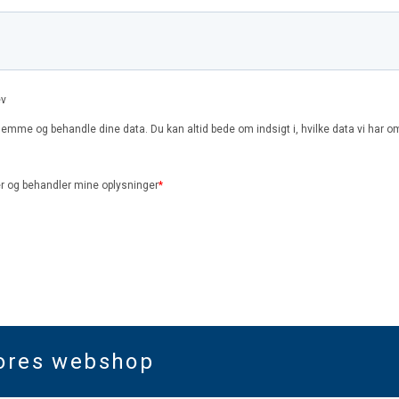
vores webshop