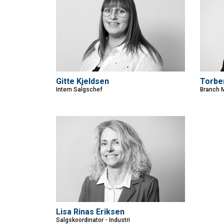
Gitte Kjeldsen
Torbe
Intern Salgschef
Branch M
Lisa Rinas Eriksen
Salgskoordinator - Industri