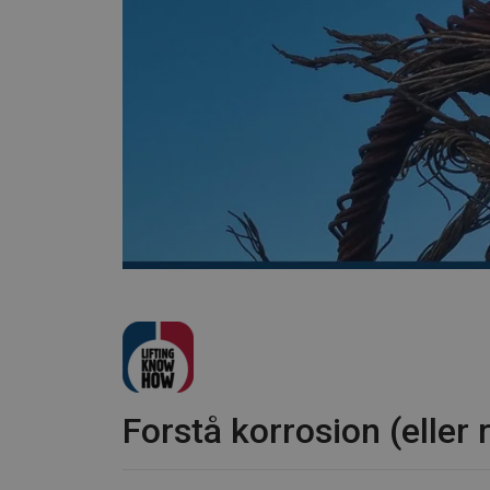
Forstå korrosion (eller 