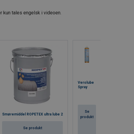
r kun tales engelsk i videoen.
Verolube
Spray
Se
Smøremiddel ROPETEX ultra lube 2
produkt
Se produkt