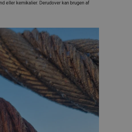
and eller kemikalier. Derudover kan brugen af