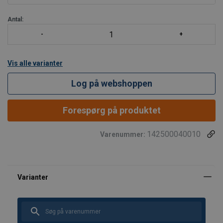
Antal:
Vis alle varianter
Log på webshoppen
Forespørg på produktet
142500040010
Varenummer: