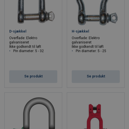
D-sjækkel
H-sjækkel
Overflade: Elektro
Overflade: Elektro
galvaniseret
galvaniseret
Ikke godkendt til løft
Ikke godkendt til løft
Pin diameter: 5 - 32
Pin diameter: 5 - 25
Se produkt
Se produkt