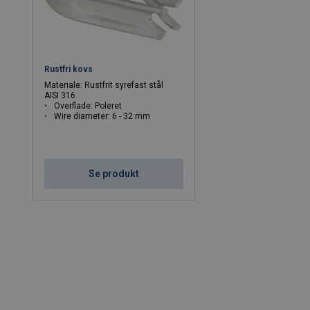
Rustfri kovs
Materiale: Rustfrit syrefast stål
AISI 316
Overflade: Poleret
Wire diameter: 6 - 32 mm
Se produkt