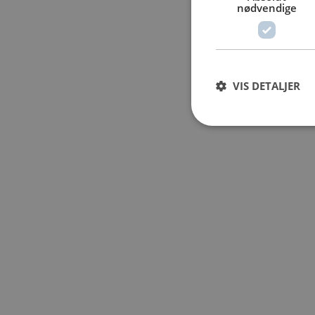
nødvendige
VIS DETALJER