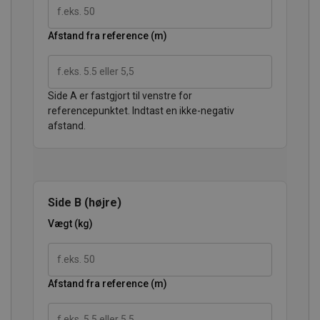
Afstand fra reference (m)
Side A er fastgjort til venstre for
referencepunktet. Indtast en ikke-negativ
afstand.
Side B (højre)
Vægt (kg)
Afstand fra reference (m)