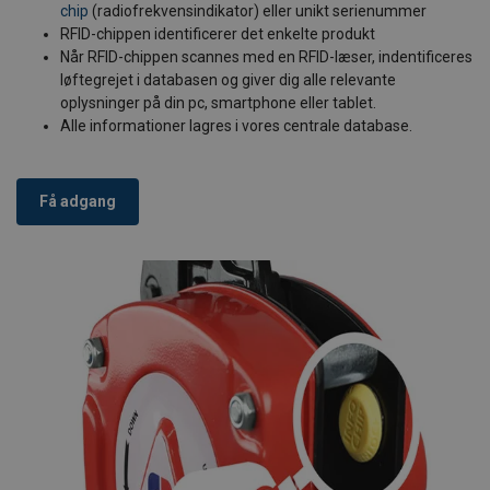
chip
(radiofrekvensindikator) eller unikt serienummer
RFID-chippen identificerer det enkelte produkt
Når RFID-chippen scannes med en RFID-læser, indentificeres
løftegrejet i databasen og giver dig alle relevante
oplysninger på din pc, smartphone eller tablet.
Alle informationer lagres i vores centrale database.
Få adgang