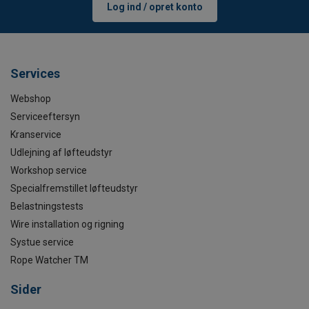
Log ind / opret konto
Services
Webshop
Serviceeftersyn
Kranservice
Udlejning af løfteudstyr
Workshop service
Specialfremstillet løfteudstyr
Belastningstests
Wire installation og rigning
Systue service
Rope Watcher TM
Sider