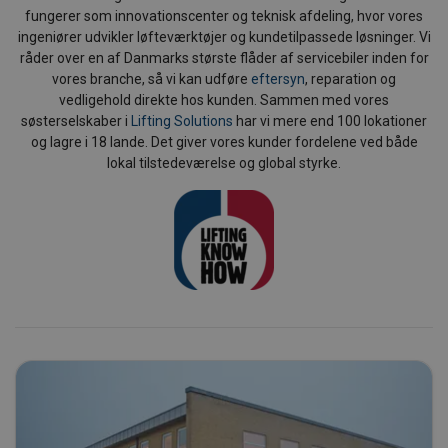
fungerer som innovationscenter og teknisk afdeling, hvor vores
ingeniører udvikler løfteværktøjer og kundetilpassede løsninger. Vi
råder over en af Danmarks største flåder af servicebiler inden for
vores branche, så vi kan udføre
eftersyn
, reparation og
vedligehold direkte hos kunden. Sammen med vores
søsterselskaber i
Lifting Solutions
har vi mere end 100 lokationer
og lagre i 18 lande. Det giver vores kunder fordelene ved både
lokal tilstedeværelse og global styrke.