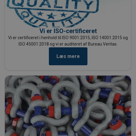
Vi er ISO-certificeret
Vi er certificeret i henhold til ISO 9001:2015, ISO 14001:2015 og
ISO 45001:2018 og vi er auditeret af Bureau Veritas.
Læs mere