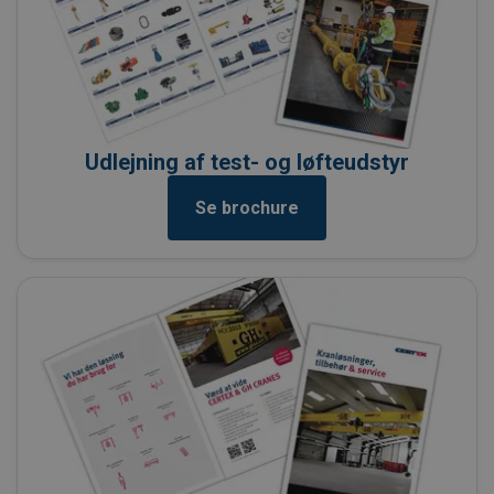
Udlejning af test- og løfteudstyr
Se brochure