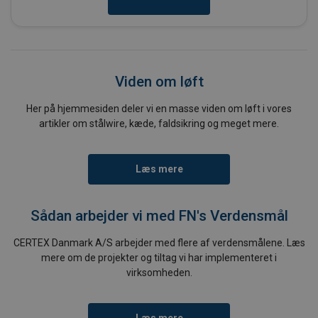
Viden om løft
Her på hjemmesiden deler vi en masse viden om løft i vores
artikler om stålwire, kæde, faldsikring og meget mere.
Læs mere
Sådan arbejder vi med FN's Verdensmål
CERTEX Danmark A/S arbejder med flere af verdensmålene. Læs
mere om de projekter og tiltag vi har implementeret i
virksomheden.