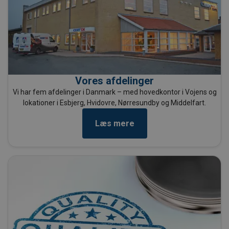
Vores afdelinger
Vi har fem afdelinger i Danmark – med hovedkontor i Vojens og
lokationer i Esbjerg, Hvidovre, Nørresundby og Middelfart.
Læs mere