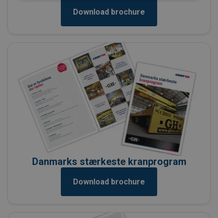
Download brochure
Danmarks stærkeste kranprogram
Download brochure