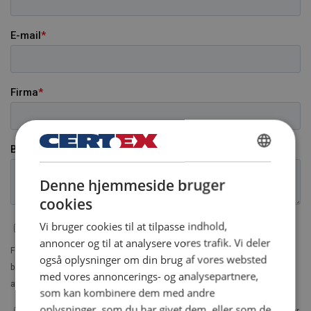
DANISH
Denne hjemmeside bruger
ENGLISH TRANSLATION
cookies
Vi bruger cookies til at tilpasse indhold,
annoncer og til at analysere vores trafik. Vi deler
også oplysninger om din brug af vores websted
med vores annoncerings- og analysepartnere,
som kan kombinere dem med andre
oplysninger, som du har givet dem, eller som de