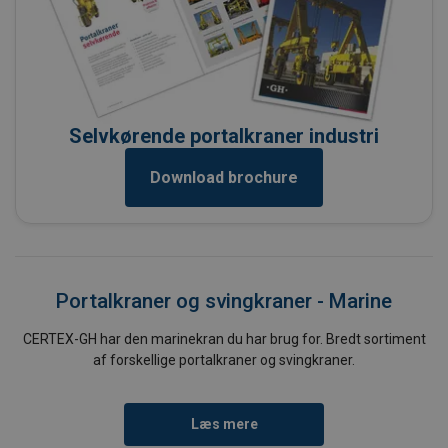
Selvkørende portalkraner industri
Download brochure
Portalkraner og svingkraner - Marine
CERTEX-GH har den marinekran du har brug for. Bredt sortiment
af forskellige portalkraner og svingkraner.
Læs mere