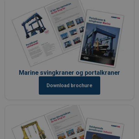
Marine svingkraner og portalkraner
Download brochure