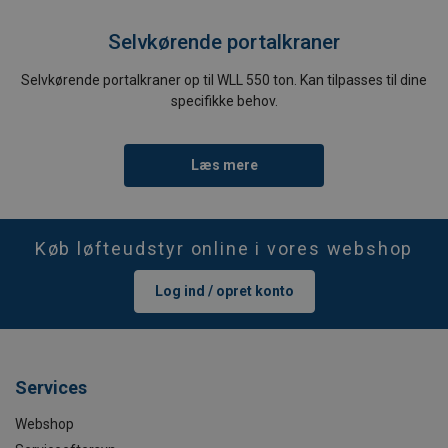
Selvkørende portalkraner
Selvkørende portalkraner op til WLL 550 ton. Kan tilpasses til dine
specifikke behov.
Læs mere
Køb løfteudstyr online i vores webshop
Log ind / opret konto
Services
Webshop