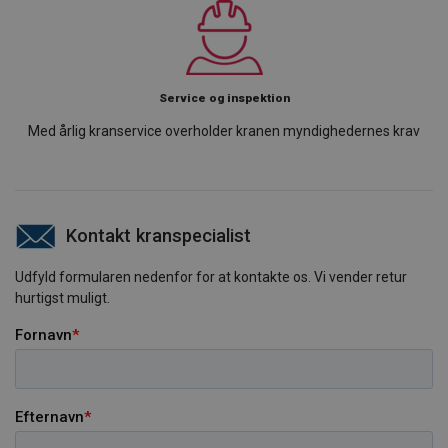
Service og inspektion
Med årlig kranservice overholder kranen myndighedernes krav
Kontakt kranspecialist
Udfyld formularen nedenfor for at kontakte os. Vi vender retur
hurtigst muligt.