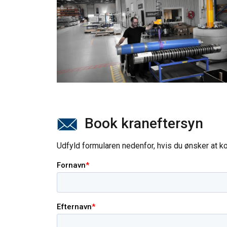
Book kraneftersyn
Udfyld formularen nedenfor, hvis du ønsker at ko