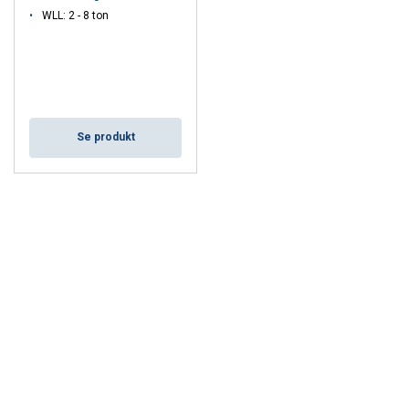
WLL: 2 - 8 ton
Se produkt