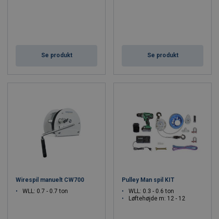
Se produkt
Se produkt
Wirespil manuelt CW700
Pulley Man spil KIT
WLL: 0.7 - 0.7 ton
WLL: 0.3 - 0.6 ton
Løftehøjde m: 12 - 12