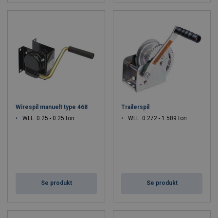
Wirespil manuelt type 468
Trailerspil
WLL: 0.25 - 0.25 ton
WLL: 0.272 - 1.589 ton
Se produkt
Se produkt