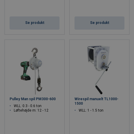
Se produkt
Se produkt
Pulley Man spil PM300-600
Wirespil manuelt TL1000-
1500
WLL: 0.3 - 0.6 ton
Løftehøjde m: 12 - 12
WLL: 1 - 1.5 ton