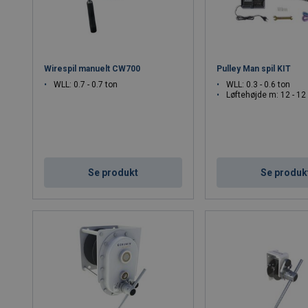
Wirespil manuelt CW700
Pulley Man spil KIT
WLL: 0.7 - 0.7 ton
WLL: 0.3 - 0.6 ton
Løftehøjde m: 12 - 12
Se produkt
Se produk