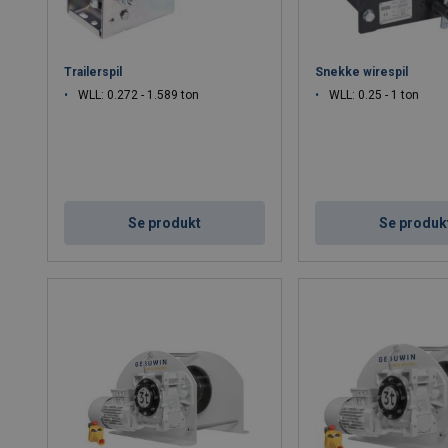
Trailerspil
Snekke wirespil
WLL: 0.272 - 1.589 ton
WLL: 0.25 - 1 ton
Se produkt
Se produk