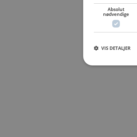
Absolut
nødvendige
VIS DETALJER