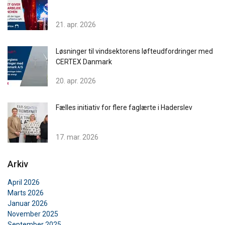
21. apr. 2026
Løsninger til vindsektorens løfteudfordringer med
CERTEX Danmark
20. apr. 2026
Fælles initiativ for flere faglærte i Haderslev
17. mar. 2026
Arkiv
April 2026
Marts 2026
Januar 2026
November 2025
September 2025