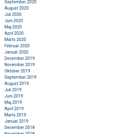
September 2020
August 2020
Juli 2020
ACCEPTER ALLE
Juni 2020
Maj 2020
April 2020
AFVIS ALLE
Marts 2020
Februar 2020
VIS DETALJER
Januar 2020
December 2019
November 2019
Oktober 2019
September 2019
August 2019
Juli 2019
Juni 2019
Maj 2019
April 2019
Marts 2019
Januar 2019
December 2018
November 2018