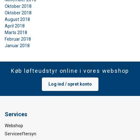
Oktober 2018
Oktober 2018
August 2018
April 2018
Marts 2018
Februar 2018
Januar 2018
Køb løfteudstyr online i vores webshop
Log ind / opret konto
Services
Webshop
Serviceeftersyn