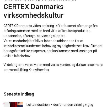
CERTEX Danmarks
virksomhedskultur
CERTEX Danmarks viden omkring løft er baseret på mange års
erfaring sammen med en bred vifte af kvalitetsprodukter,
uddannelse, eftersyn, service og support.
Vores medarbejdere bliver løbende uddannede for at
imødekomme kundernes behov og myndighedernes krav. Firmaet
har også tekniske eksperter, der kan komme med løsninger på
unikke løftebehov.
Vi deler gerne vores viden med vores kunder, og du kan læse mere
om vores Lifting KnowHow her
Seneste indlæg
Løfteindustrien – derfor er den virkelig vigtig