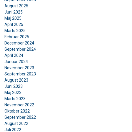
August 2025
Juni 2025
Maj 2025
April 2025
Marts 2025
Februar 2025
December 2024
September 2024
April 2024
Januar 2024
November 2023
September 2023
August 2023
Juni 2023
Maj 2023
Marts 2023
November 2022
Oktober 2022
September 2022
August 2022
Juli 2022
DANISH