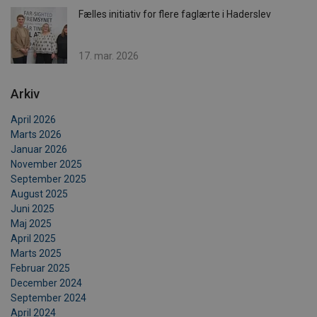
Fælles initiativ for flere faglærte i Haderslev
17. mar. 2026
Arkiv
April 2026
Marts 2026
Januar 2026
November 2025
September 2025
August 2025
Juni 2025
Maj 2025
April 2025
Marts 2025
Februar 2025
December 2024
September 2024
April 2024