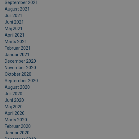
September 2021
August 2021
Juli 2021
Juni 2021
Maj 2021
April 2021
Marts 2021
Februar 2021
Januar 2021
December 2020
November 2020
Oktober 2020
September 2020
August 2020
Juli 2020
Juni 2020
Maj 2020
April 2020
Marts 2020
Februar 2020
Januar 2020