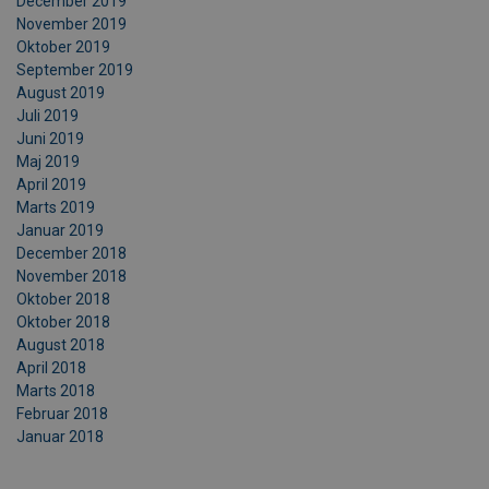
December 2019
November 2019
Oktober 2019
September 2019
August 2019
Juli 2019
Juni 2019
Maj 2019
April 2019
Marts 2019
Januar 2019
December 2018
November 2018
Oktober 2018
Oktober 2018
August 2018
April 2018
Marts 2018
Februar 2018
Januar 2018