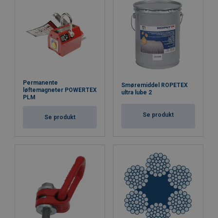
Permanente
Smøremiddel ROPETEX
løftemagneter POWERTEX
ultra lube 2
PLM
Se produkt
Se produkt