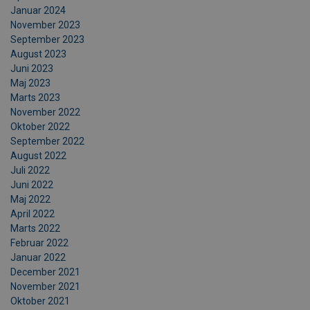
Januar 2024
November 2023
September 2023
August 2023
Juni 2023
Maj 2023
Marts 2023
November 2022
Oktober 2022
September 2022
August 2022
Juli 2022
Juni 2022
Maj 2022
April 2022
Marts 2022
Februar 2022
Januar 2022
December 2021
November 2021
Oktober 2021