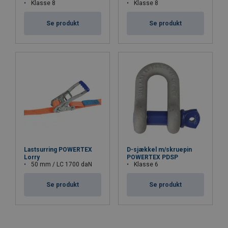
Klasse 8
Klasse 8
Se produkt
Se produkt
Lastsurring POWERTEX
D-sjækkel m/skruepin
Lorry
POWERTEX PDSP
50 mm / LC 1700 daN
Klasse 6
Se produkt
Se produkt