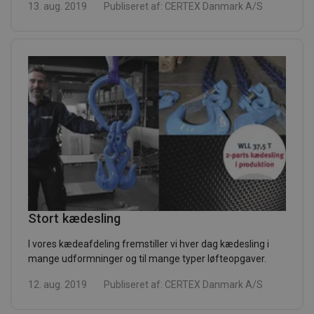
13. aug. 2019
Publiseret af:
CERTEX Danmark A/S
Stort kædesling
I vores kædeafdeling fremstiller vi hver dag kædesling i
mange udformninger og til mange typer løfteopgaver.
12. aug. 2019
Publiseret af:
CERTEX Danmark A/S