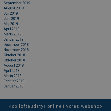
September 2019
August 2019
Juli 2019
Juni 2019
Maj 2019
April 2019
Marts 2019
Januar 2019
December 2018
November 2018
Oktober 2018
Oktober 2018
August 2018
April 2018
Marts 2018
Februar 2018
Januar 2018
Køb løfteudstyr online i vores webshop