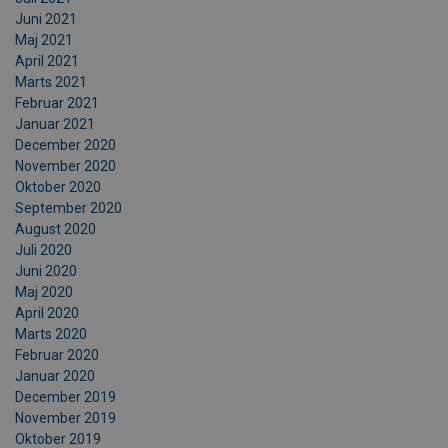
Juni 2021
Maj 2021
April 2021
Marts 2021
Februar 2021
Januar 2021
December 2020
November 2020
Oktober 2020
September 2020
August 2020
Juli 2020
Juni 2020
Maj 2020
April 2020
Marts 2020
Februar 2020
Januar 2020
December 2019
November 2019
Oktober 2019