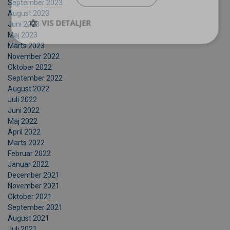
September 2023
August 2023
VIS DETALJER
Juni 2023
Maj 2023
Marts 2023
November 2022
Oktober 2022
September 2022
August 2022
Juli 2022
Juni 2022
Maj 2022
April 2022
Marts 2022
Februar 2022
Januar 2022
December 2021
November 2021
Oktober 2021
September 2021
August 2021
Juli 2021