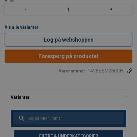
Antal:
Vis alle varianter
Log på webshoppen
Forespørg på produktet
1498BEM260CH
Varenummer:
FILTRE & UNDERKATEGORIER