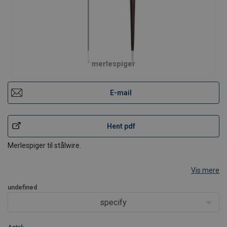
merlespiger
E-mail
Hent pdf
Merlespiger til stålwire.
Vis mere
undefined
specify