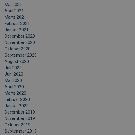
Maj 2021
April 2021
Marts 2021
Februar 2021
Januar 2021
December 2020
November 2020
Oktober 2020
September 2020
August 2020
Juli 2020
Juni 2020
Maj 2020
April 2020
Marts 2020
Februar 2020
Januar 2020
December 2019
November 2019
Oktober 2019
September 2019