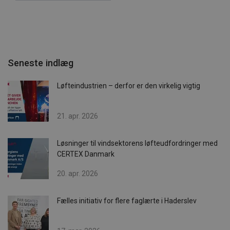
Seneste indlæg
Løfteindustrien – derfor er den virkelig vigtig
21. apr. 2026
Løsninger til vindsektorens løfteudfordringer med
CERTEX Danmark
20. apr. 2026
Fælles initiativ for flere faglærte i Haderslev