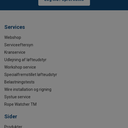
Services
Webshop
Serviceeftersyn
Kranservice
Udlejning af løfteudstyr
Workshop service
Specialfremstillet løfteudstyr
Belastningstests
Wire installation og rigning
Systue service
Rope Watcher TM
Sider
Produkter