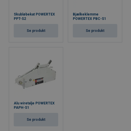
Skubløbekat POWERTEX
Bjælkeklemme
PPT-S2
POWERTEX PBC-S1
Se produkt
Se produkt
Alu wiretalje POWERTEX
PAPH-S1
Se produkt