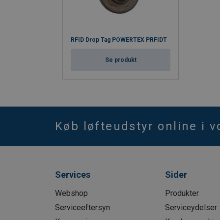
RFID Drop Tag POWERTEX PRFIDT
Se produkt
Køb løfteudstyr online i 
Services
Sider
Webshop
Produkter
Serviceeftersyn
Serviceydelser