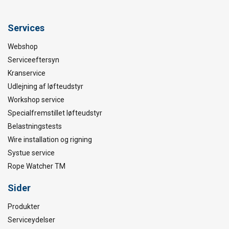
Services
Webshop
Serviceeftersyn
Kranservice
Udlejning af løfteudstyr
Workshop service
Specialfremstillet løfteudstyr
Belastningstests
Wire installation og rigning
Systue service
Rope Watcher TM
Sider
Produkter
Serviceydelser