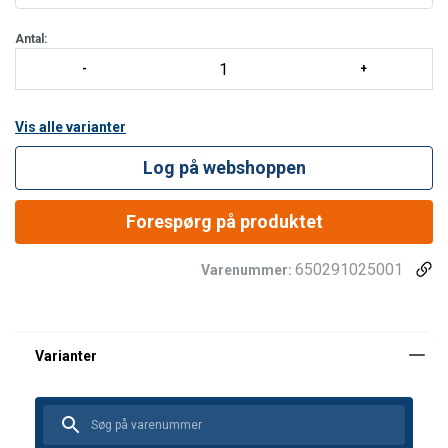
Antal:
Vis alle varianter
Log på webshoppen
Forespørg på produktet
650291025001
Varenummer: