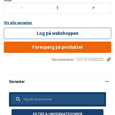
Antal:
Vis alle varianter
Log på webshoppen
Forespørg på produktet
123101300220
Varenummer:
FILTRE & UNDERKATEGORIER