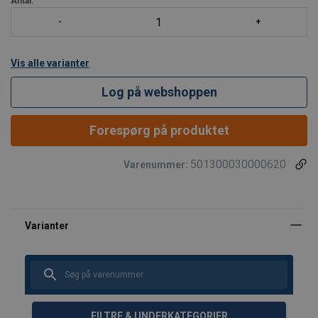
Antal:
Vis alle varianter
Log på webshoppen
Forespørg på produktet
501300030000620
Varenummer:
FILTRE & UNDERKATEGORIER