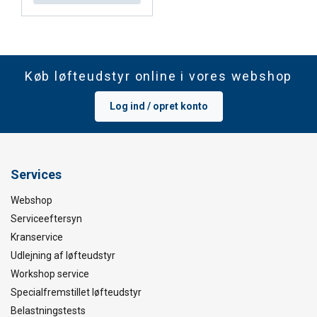
Køb løfteudstyr online i vores webshop
Log ind / opret konto
Services
Webshop
Serviceeftersyn
Kranservice
Udlejning af løfteudstyr
Workshop service
Specialfremstillet løfteudstyr
Belastningstests