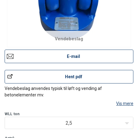
Vendebeslag
E-mail
Hent pdf
Vendebeslag anvendes typisk til løft og vending af
betonelementer mv.
Vis mere
WLL
ton
2,5