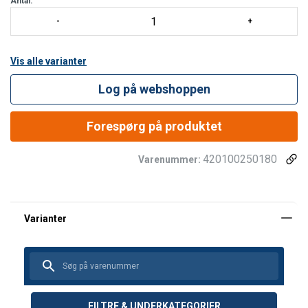
Antal:
Vis alle varianter
Log på webshoppen
Forespørg på produktet
420100250180
Varenummer:
FILTRE & UNDERKATEGORIER