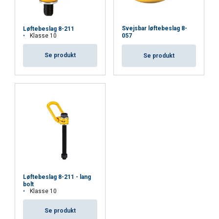
Svejsbar løftebeslag 8-
Løftebeslag 8-211
Klasse 10
057
Se produkt
Se produkt
Løftebeslag 8-211 - lang
bolt
Klasse 10
Se produkt