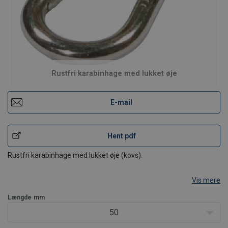
Rustfri karabinhage med lukket øje
E-mail
Hent pdf
Rustfri karabinhage med lukket øje (kovs).
Vis mere
Længde
mm
50