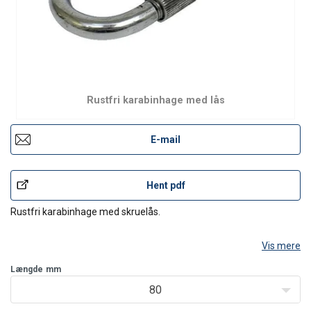
Rustfri karabinhage med lås
E-mail
Hent pdf
Rustfri karabinhage med skruelås.
Vis mere
Længde
mm
80