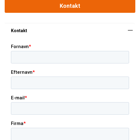
Kontakt