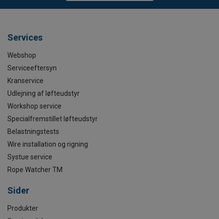
Services
Webshop
Serviceeftersyn
Kranservice
Udlejning af løfteudstyr
Workshop service
Specialfremstillet løfteudstyr
Belastningstests
Wire installation og rigning
Systue service
Rope Watcher TM
Sider
Produkter