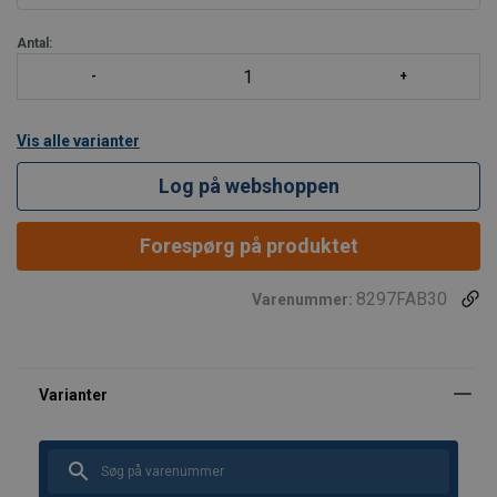
Antal:
Vis alle varianter
Log på webshoppen
Forespørg på produktet
8297FAB30
Varenummer: