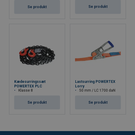
Se produkt
Se produkt
Kædesurringssæt
Lastsurring POWERTEX
POWERTEX PLC
Lorry
Klasse 8
50 mm / LC 1700 daN
Se produkt
Se produkt