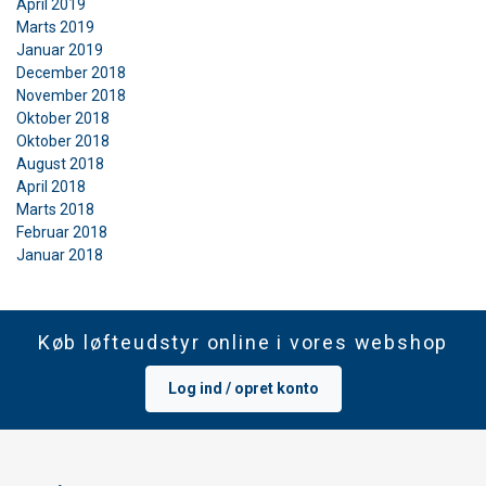
April 2019
Marts 2019
Januar 2019
December 2018
November 2018
Oktober 2018
Oktober 2018
August 2018
April 2018
Marts 2018
Februar 2018
Januar 2018
Køb løfteudstyr online i vores webshop
Log ind / opret konto