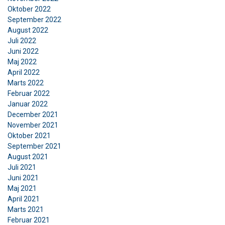
Oktober 2022
September 2022
August 2022
Juli 2022
Juni 2022
Maj 2022
April 2022
Marts 2022
Februar 2022
Januar 2022
December 2021
November 2021
Oktober 2021
September 2021
August 2021
Juli 2021
Juni 2021
Maj 2021
April 2021
Marts 2021
Februar 2021