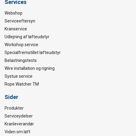
Services
Webshop
Serviceeftersyn
Kranservice
Udlejning af løfteudstyr
Workshop service
Specialfremstillet løfteudstyr
Belastningstests
Wire installation og rigning
Systue service
Rope Watcher TM
Sider
Produkter
Serviceydelser
Kranleverandør
Viden om løft