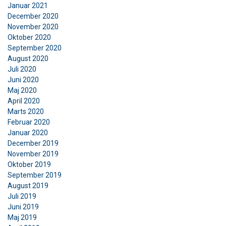
Januar 2021
December 2020
November 2020
Oktober 2020
September 2020
August 2020
Juli 2020
Juni 2020
Maj 2020
April 2020
Marts 2020
Februar 2020
Januar 2020
December 2019
November 2019
Oktober 2019
September 2019
August 2019
Juli 2019
Juni 2019
Maj 2019