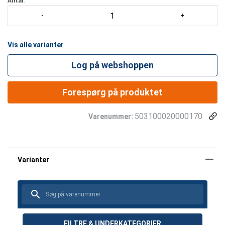
Antal:
Vis alle varianter
Log på webshoppen
Forespørg på produktet
503100020000170
Varenummer:
FILTRE & UNDERKATEGORIER