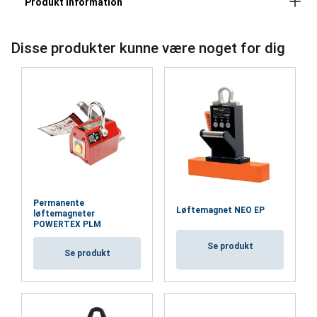
Disse produkter kunne være noget for dig
Permanente
Løftemagnet NEO EP
løftemagneter
POWERTEX PLM
Se produkt
Se produkt
Materiale:
Mærkning: