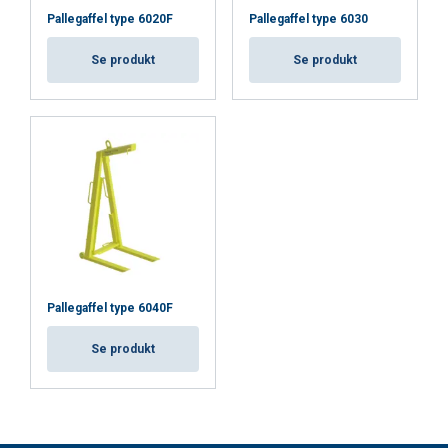
Pallegaffel type 6020F
Pallegaffel type 6030
Se produkt
Se produkt
Pallegaffel type 6040F
Se produkt