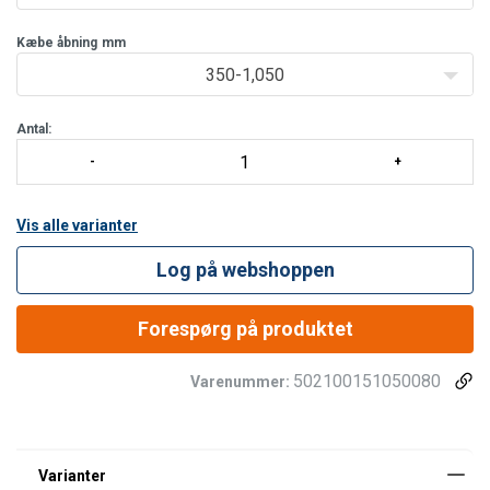
Kæbe åbning
mm
350-1,050
Antal:
Vis alle varianter
Log på webshoppen
Forespørg på produktet
502100151050080
Varenummer: