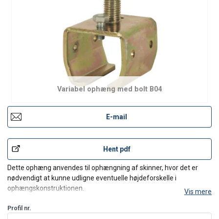
Variabel ophæng med bolt B04
E-mail
Hent pdf
Dette ophæng anvendes til ophængning af skinner, hvor det er
nødvendigt at kunne udligne eventuelle højdeforskelle i
ophængskonstruktionen.
Vis mere
Profil nr.