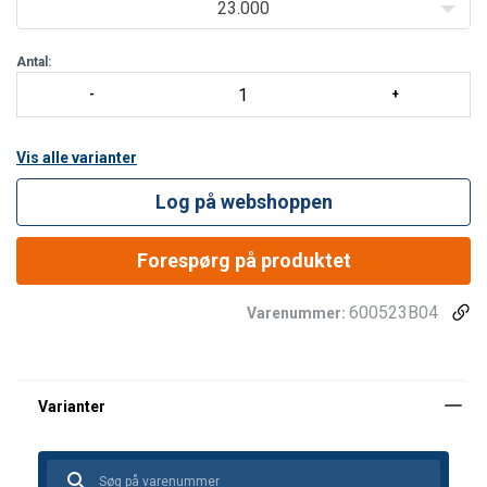
23.000
Antal:
Vis alle varianter
Log på webshoppen
Forespørg på produktet
600523B04
Varenummer: