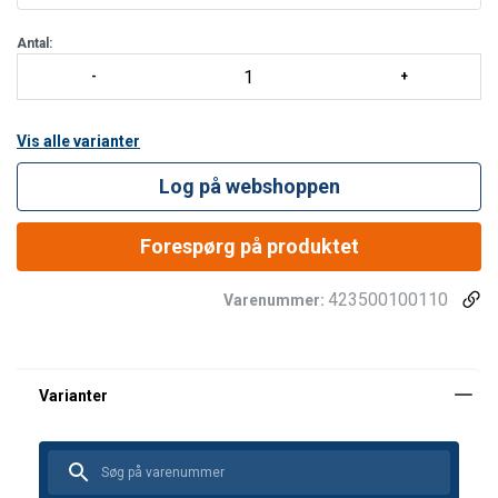
Antal:
Vis alle varianter
Log på webshoppen
Forespørg på produktet
423500100110
Varenummer: