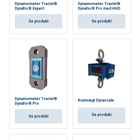
VIS DETALJER
Dynamometer Tractel®
Dynamometer Tractel®
Dynafor® Expert
Dynafor® Pro med HHD
Se produkt
Se produkt
Dynamometer Tractel®
Kranvægt Dynascale
Dynafor® Pro
Se produkt
Se produkt