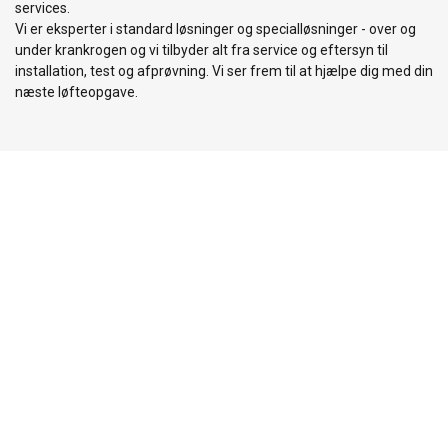
services.
Vi er eksperter i standard løsninger og specialløsninger - over og
under krankrogen og vi tilbyder alt fra service og eftersyn til
installation, test og afprøvning. Vi ser frem til at hjælpe dig med din
næste løfteopgave.