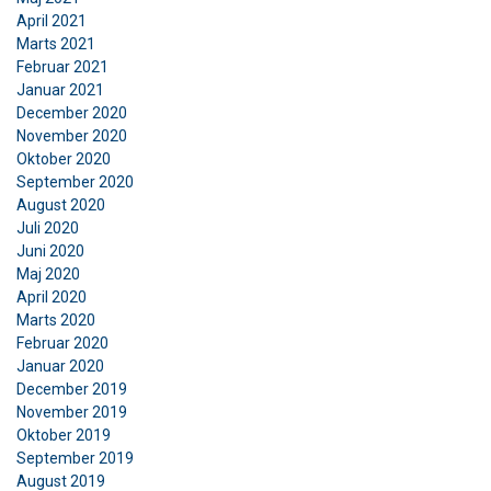
April 2021
Funktionalitet
Uklassificerede
Marts 2021
Februar 2021
Januar 2021
December 2020
November 2020
ACCEPTER ALLE
Oktober 2020
September 2020
August 2020
AFVIS ALLE
Juli 2020
Juni 2020
VIS DETALJER
Maj 2020
April 2020
Marts 2020
Februar 2020
Januar 2020
December 2019
November 2019
Oktober 2019
September 2019
August 2019