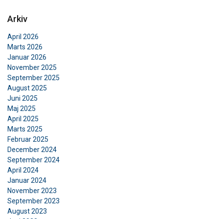
Arkiv
April 2026
Marts 2026
Januar 2026
November 2025
September 2025
August 2025
Juni 2025
Maj 2025
April 2025
Marts 2025
Februar 2025
December 2024
September 2024
April 2024
Januar 2024
November 2023
September 2023
August 2023