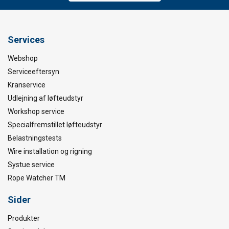
Services
Webshop
Serviceeftersyn
Kranservice
Udlejning af løfteudstyr
Workshop service
Specialfremstillet løfteudstyr
Belastningstests
Wire installation og rigning
Systue service
Rope Watcher TM
Sider
Produkter