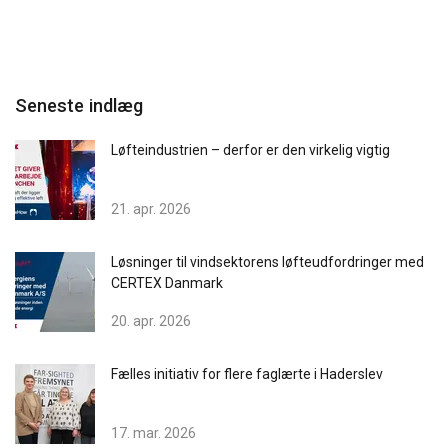
Seneste indlæg
Løfteindustrien – derfor er den virkelig vigtig
21. apr. 2026
Løsninger til vindsektorens løfteudfordringer med
CERTEX Danmark
20. apr. 2026
Fælles initiativ for flere faglærte i Haderslev
17. mar. 2026