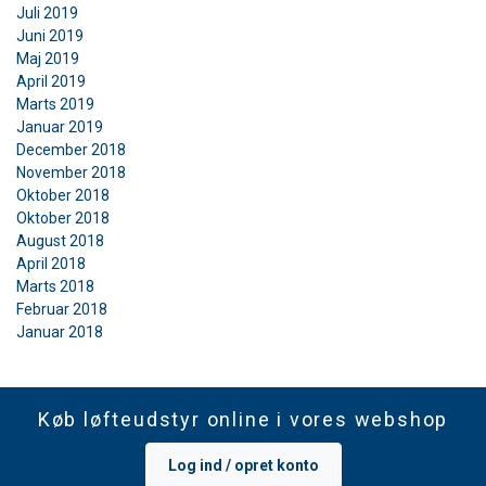
Juli 2019
Juni 2019
Maj 2019
April 2019
Marts 2019
Januar 2019
December 2018
November 2018
Oktober 2018
Oktober 2018
August 2018
April 2018
Marts 2018
Februar 2018
Januar 2018
Køb løfteudstyr online i vores webshop
Log ind / opret konto