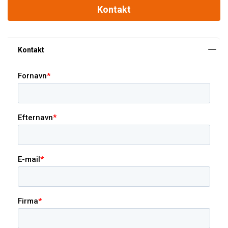
Kontakt