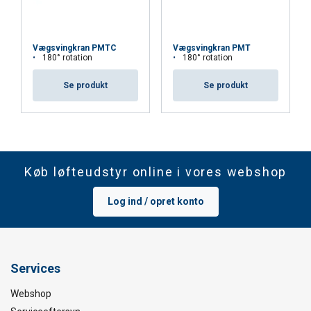
Vægsvingkran PMTC
Vægsvingkran PMT
180° rotation
180° rotation
Se produkt
Se produkt
Køb løfteudstyr online i vores webshop
Log ind / opret konto
Services
Webshop