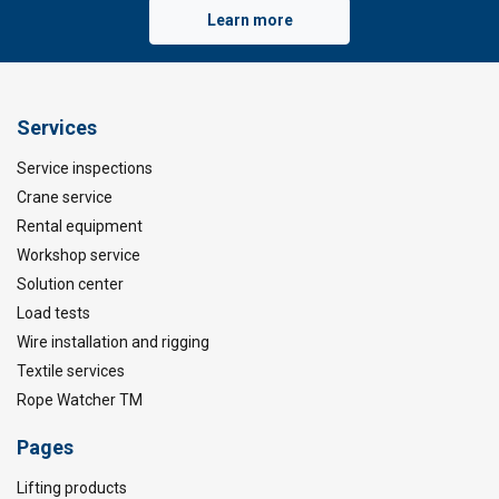
Learn more
Services
Service inspections
Crane service
Rental equipment
Workshop service
Solution center
Load tests
Wire installation and rigging
Textile services
Rope Watcher TM
Pages
Lifting products